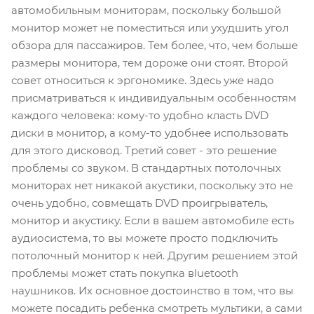
автомобильным мониторам, поскольку большой
монитор может не поместиться или ухудшить угол
обзора для пассажиров. Тем более, что, чем больше
размеры монитора, тем дороже они стоят. Второй
совет относиться к эргономике. Здесь уже надо
присматриваться к индивидуальным особенностям
каждого человека: кому-то удобно класть DVD
диски в монитор, а кому-то удобнее использовать
для этого дисковод. Третий совет - это решение
проблемы со звуком. В стандартных потолочных
мониторах нет никакой акустики, поскольку это не
очень удобно, совмещать DVD проигрыватель,
монитор и акустику. Если в вашем автомобиле есть
аудиосистема, то вы можете просто подключить
потолочный монитор к ней. Другим решением этой
проблемы может стать покупка вluetooth
наушников. Их основное достоинство в том, что вы
можете посадить ребенка смотреть мультики, а сами