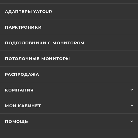
АДАПТЕРЫ YATOUR
ПАРКТРОНИКИ
ПОДГОЛОВНИКИ С МОНИТОРОМ
ПОТОЛОЧНЫЕ МОНИТОРЫ
РАСПРОДАЖА
КОМПАНИЯ
МОЙ КАБИНЕТ
ПОМОЩЬ