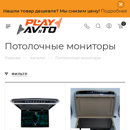
Нашли товар дешевле? Мы снизим цену!
Подробнее
0
Потолочные мониторы
—
—
Главная
Каталог
Потолочные мониторы
ФИЛЬТР