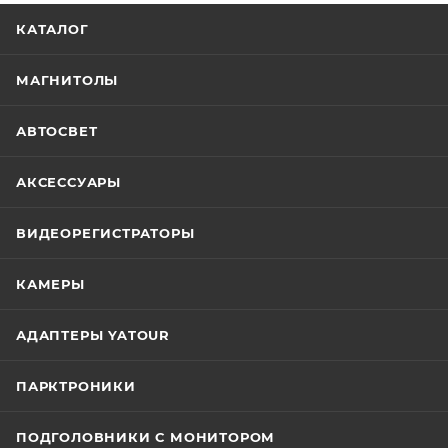
КАТАЛОГ
МАГНИТОЛЫ
АВТОСВЕТ
АКСЕССУАРЫ
ВИДЕОРЕГИСТРАТОРЫ
КАМЕРЫ
АДАПТЕРЫ YATOUR
ПАРКТРОНИКИ
ПОДГОЛОВНИКИ С МОНИТОРОМ