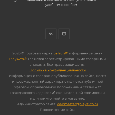
удобным способом.
2026 © Торговая марка
LeTrun™
и фирменный знак
PlayAvto®
являются зарегистрированными товарными
знаками. Все права защищены.
Политика конфиденциальности
Информация о товарах, опубликованая на сайте, носит
информационный характер,не является публичной
офертой, определяемой положениями Статьи 437
Гражданского кодекса.Об окончательной стоимости и
наличии уточняйте в магазине.
Администратор сайта:
webmaster@playavto.ru
Продвижение сайта