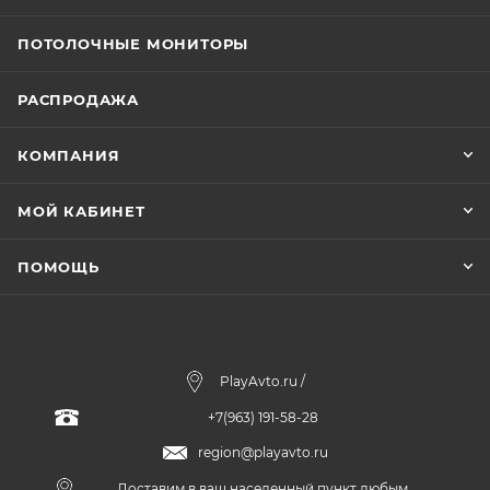
ПОТОЛОЧНЫЕ МОНИТОРЫ
РАСПРОДАЖА
КОМПАНИЯ
МОЙ КАБИНЕТ
ПОМОЩЬ
PlayAvto.ru /
+7(963) 191-58-28
region@playavto.ru
Доставим в ваш населенный пункт любым