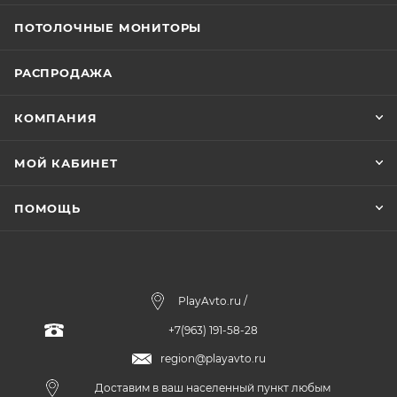
ПОТОЛОЧНЫЕ МОНИТОРЫ
РАСПРОДАЖА
КОМПАНИЯ
МОЙ КАБИНЕТ
ПОМОЩЬ
PlayAvto.ru /
+7(963) 191-58-28
region@playavto.ru
Доставим в ваш населенный пункт любым