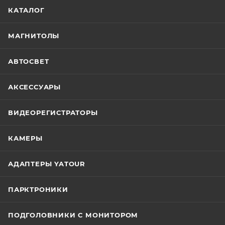
КАТАЛОГ
МАГНИТОЛЫ
АВТОСВЕТ
АКСЕССУАРЫ
ВИДЕОРЕГИСТРАТОРЫ
КАМЕРЫ
АДАПТЕРЫ YATOUR
ПАРКТРОНИКИ
ПОДГОЛОВНИКИ С МОНИТОРОМ