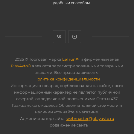
удобным способом.
2026 © Торговая марка
LeTrun™
и фирменный знак
PlayAvto®
являются зарегистрированными товарными
знаками. Все права защищены.
Политика конфиденциальности
Информация о товарах, опубликованая на сайте, носит
информационный характер,не является публичной
офертой, определяемой положениями Статьи 437
Гражданского кодекса.Об окончательной стоимости и
наличии уточняйте в магазине.
Администратор сайта:
webmaster@playavto.ru
Продвижение сайта