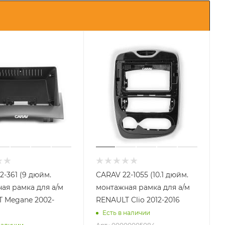
2-361 (9 дюйм.
CARAV 22-1055 (10.1 дюйм.
ая рамка для а/м
монтажная рамка для а/м
 Megane 2002-
RENAULT Clio 2012-2016
Есть в наличии