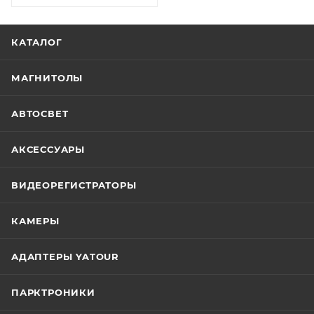
КАТАЛОГ
МАГНИТОЛЫ
АВТОСВЕТ
АКСЕССУАРЫ
ВИДЕОРЕГИСТРАТОРЫ
КАМЕРЫ
АДАПТЕРЫ YATOUR
ПАРКТРОНИКИ