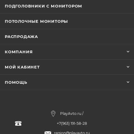
ПОДГОЛОВНИКИ С МОНИТОРОМ
ПОТОЛОЧНЫЕ МОНИТОРЫ
РАСПРОДАЖА
КОМПАНИЯ
МОЙ КАБИНЕТ
ПОМОЩЬ
PlayAvto.ru /
+7(963) 191-58-28
region@playavto.ru