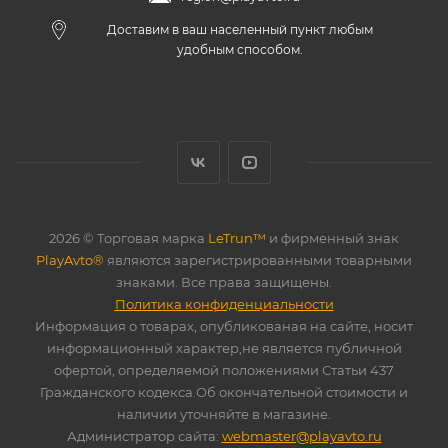
Доставим в ваш населенный пункт любым
удобным способом.
2026 © Торговая марка
LeTrun™
и фирменный знак
PlayAvto®
являются зарегистрированными товарными
знаками. Все права защищены.
Политика конфиденциальности
Информация о товарах, опубликованая на сайте, носит
информационный характер,не является публичной
офертой, определяемой положениями Статьи 437
Гражданского кодекса.Об окончательной стоимости и
наличии уточняйте в магазине.
Администратор сайта:
webmaster@playavto.ru